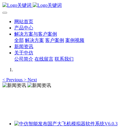
网站首页
产品中心
解决方案与客户案例
全部
解决方案
客户案例
案例视频
新闻资讯
关于中仿
公司简介
在线留言
联系我们
<
Previous
>
Next
新闻资讯
新闻资讯