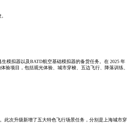
校。
模拟器以及BATD航空基础模拟器的备货任务。在 2025 年
的体验项目，包括观光体验、城市穿梭、五边飞行、降落训练、
行体验。此次升级新增了五大特色飞行场景任务，分别是上海城市穿