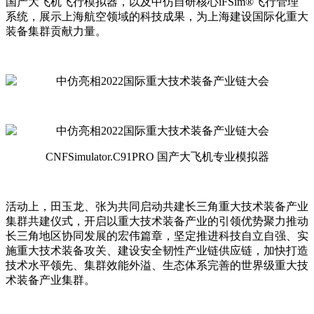
国产大飞机飞行模拟器，以及中仿自研核心iFSim®飞行管理
系统，展示上海航空领域的科技成果，为上海建设国际化重大
装备集群贡献力量。
CNFSimulator.C91PRO 国产大飞机专业模拟器
活动上，田玉龙、张为共同启动共建长三角重大技术装备产业
集群共建仪式，开启以重大技术装备产业的引领优势聚力推动
长三角地区协同发展的宏伟篇章，坚定推进科技自立自强、实
施重大技术装备攻关、建设安全韧性产业链供应链，加快打造
技术水平领先、集群效能外溢、生态体系完善的世界级重大技
术装备产业集群。