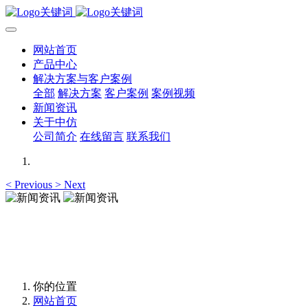
网站首页
产品中心
解决方案与客户案例
全部
解决方案
客户案例
案例视频
新闻资讯
关于中仿
公司简介
在线留言
联系我们
<
Previous
>
Next
新闻资讯
新闻资讯
你的位置
网站首页