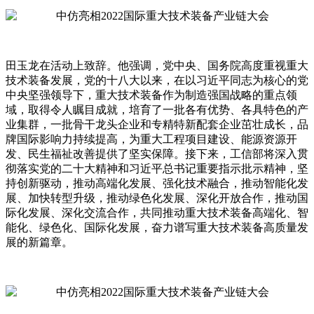
田玉龙在活动上致辞。他强调，党中央、国务院高度重视重大
技术装备发展，党的十八大以来，在以习近平同志为核心的党
中央坚强领导下，重大技术装备作为制造强国战略的重点领
域，取得令人瞩目成就，培育了一批各有优势、各具特色的产
业集群，一批骨干龙头企业和专精特新配套企业茁壮成长，品
牌国际影响力持续提高，为重大工程项目建设、能源资源开
发、民生福祉改善提供了坚实保障。接下来，工信部将深入贯
彻落实党的二十大精神和习近平总书记重要指示批示精神，坚
持创新驱动，推动高端化发展、强化技术融合，推动智能化发
展、加快转型升级，推动绿色化发展、深化开放合作，推动国
际化发展、深化交流合作，共同推动重大技术装备高端化、智
能化、绿色化、国际化发展，奋力谱写重大技术装备高质量发
展的新篇章。