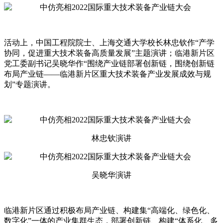
活动上，中国工程院院士、上海交通大学校长林忠钦作“产学
协同，促进重大技术装备高质量发展”主题演讲；临港新片区
党工委副书记吴晓华作“围绕产业链部署创新链，围绕创新链
布局产业链——临港新片区重大技术装备产业发展成效与规
划”专题演讲。
林忠钦演讲
吴晓华演讲
临港新片区通过积极布局产业链、构建集“高端化、绿色化、
数字化”一体的产业集群生态，部署创新链、构建“体系化、多