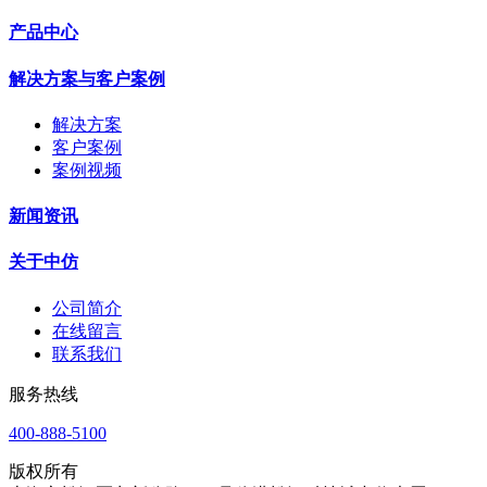
产品中心
解决方案与客户案例
解决方案
客户案例
案例视频
新闻资讯
关于中仿
公司简介
在线留言
联系我们
服务热线
400-888-5100
版权所有