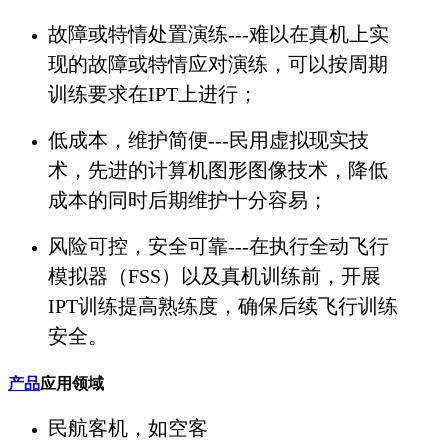
故障或特情处置演练---难以在真机上实
现的故障或特情应对演练，可以按周期
训练要求在IPT上进行；
低成本，维护简便---民用虚拟现实技
术，先进的计算机图形图像技术，降低
成本的同时后期维护十分容易；
风险可控，安全可靠---在执行全动飞行
模拟器（FSS）以及真机训练前，开展
IPT训练提高熟练度，确保后续飞行训练
安全。
产品
应用领域
民航客机，如空客