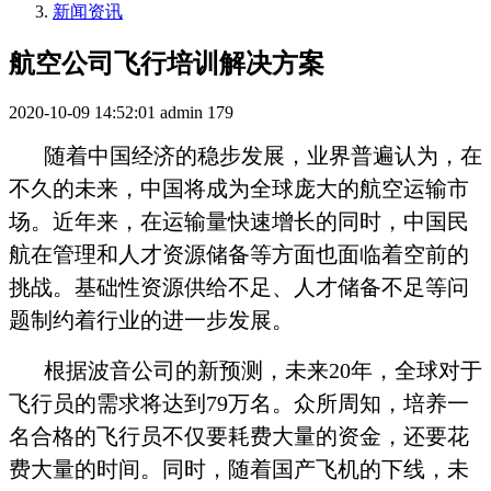
新闻资讯
航空公司飞行培训解决方案
2020-10-09 14:52:01
admin
179
随着中国经济的稳步发展，业界普遍认为，在
不久的未来，中国将成为全球庞大的航空运输市
场。近年来，在运输量快速增长的同时，中国民
航在管理和人才资源储备等方面也面临着空前的
挑战。基础性资源供给不足、人才储备不足等问
题制约着行业的进一步发展。
根据波音公司的新预测，未来20年，全球对于
飞行员的需求将达到79万名。众所周知，培养一
名合格的飞行员不仅要耗费大量的资金，还要花
费大量的时间。同时，随着国产飞机的下线，未