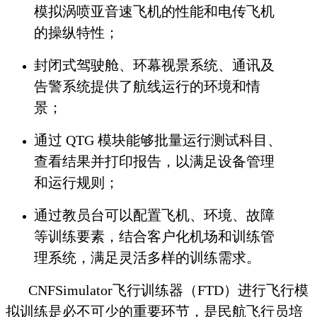
模拟涡喷亚音速飞机的性能和电传飞机
的操纵特性；
封闭式驾驶舱、环幕视景系统、通讯及
告警系统提供了航线运行的环境和情
景；
通过 QTG 模块能够批量运行测试科目、
查看结果并打印报告，以满足设备管理
和运行规则；
通过教员台可以配置飞机、环境、故障
等训练要素，结合客户化机场和训练管
理系统，满足灵活多样的训练需求。
CNFSimulator飞行训练器（FTD）进行飞行模
拟训练是必不可少的重要环节，是民航飞行员培