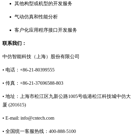
其他构型或机型的开发服务
气动仿真和性能分析
客户化应用程序接口开发服务
联系我们：
中仿智能科技（上海）股份有限公司
• 电话：+86-21-80399555
• 传真：+86-21-37696588-803
• 地址：上海市松江区九新公路1005号临港松江科技城中仿大
厦 (201615)
• E-mail: info@cntech.com
• 全国统一客服热线：400-888-5100