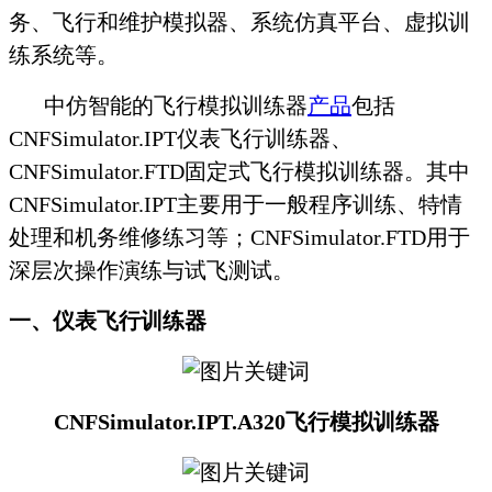
务、飞行和维护模拟器、系统仿真平台、虚拟训
练系统等。
中仿智能的飞行模拟训练器
产品
包括
CNFSimulator.IPT仪表飞行训练器、
CNFSimulator.FTD固定式飞行模拟训练器。其中
CNFSimulator.IPT主要用于一般程序训练、特情
处理和机务维修练习等；CNFSimulator.FTD用于
深层次操作演练与试飞测试。
一、仪表飞行训练器
CNFSimulator
.
IPT
.
A320飞行模拟训练器