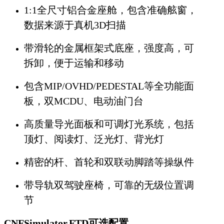
1:1全尺寸铝合金座舱，包含准确舷窗，
数据来源于真机3D扫描
带滑轮的金属框架式底座，强度高，可
拆卸，便于运输和移动
包含MIP/OVHD/PEDESTAL等全功能面
板，双MCDU、电动油门台
高质量导光面板和可调灯光系统，包括
顶灯、阅读灯、泛光灯、背光灯
精密的杆、首轮和双联动脚踏等操纵件
带导轨双驾驶座椅，可靠的无级位置调
节
CNFSimulator.FTD可选配置