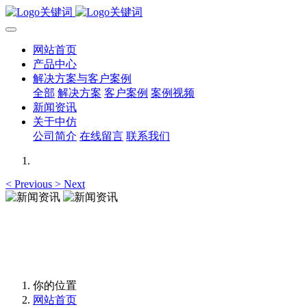
网站首页
产品中心
解决方案与客户案例
全部
解决方案
客户案例
案例视频
新闻资讯
关于中仿
公司简介
在线留言
联系我们
<
Previous
>
Next
新闻资讯
新闻资讯
你的位置
网站首页