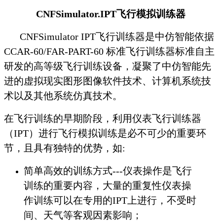
CNFSimulator
.
IPT飞行模拟训练器
CNFSimulator IPT飞行训练器是中仿智能依据
CCAR-60/FAR-PART-60 标准飞行训练器标准自主
研发的高等级飞行训练设备，凝聚了中仿智能先
进的虚拟现实图形图像软件技术、计算机系统技
术以及其他系统仿真技术。
在飞行训练的早期阶段，利用仪表飞行训练器
（IPT）进行飞行模拟训练是必不可少的重要环
节，且具有独特的优势，如:
简单高效的训练方式---仪表操作是飞行
训练的重要内容，大量的重复性仪表操
作训练可以在专用的IPT上进行，不受时
间、天气等客观因素影响；