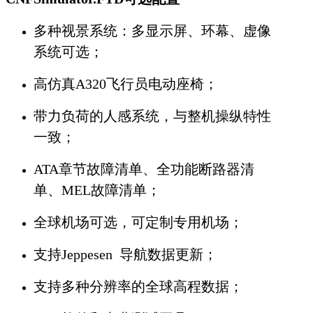
多种视景系统：多显示屏、环幕、虚像
系统可选；
高仿真A320飞行员电动座椅；
带力负荷的人感系统，与整机操纵特性
一致；
ATA章节故障清单、全功能断路器清
单、MEL故障清单；
全球机场可选，可定制专用机场；
支持Jeppesen 导航数据更新；
支持多种分辨率的全球高程数据；