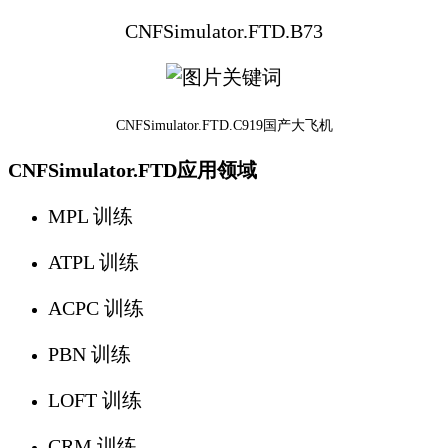
CNFSimulator.FTD.B73
CNFSimulator.
FTD.C919国产大飞机
CNFSimulator.FTD应用领域
MPL 训练
ATPL 训练
ACPC 训练
PBN 训练
LOFT 训练
CRM 训练