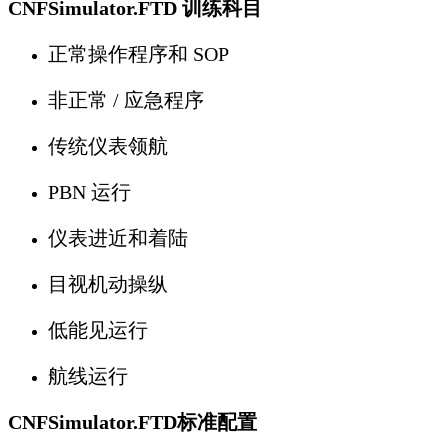
CNFSimulator.FTD 训练科目
正常操作程序和 SOP
非正常 / 应急程序
传统仪表领航
PBN 运行
仪表进近和着陆
目视机动操纵
低能见运行
航线运行
CNFSimulator.FTD标准配置