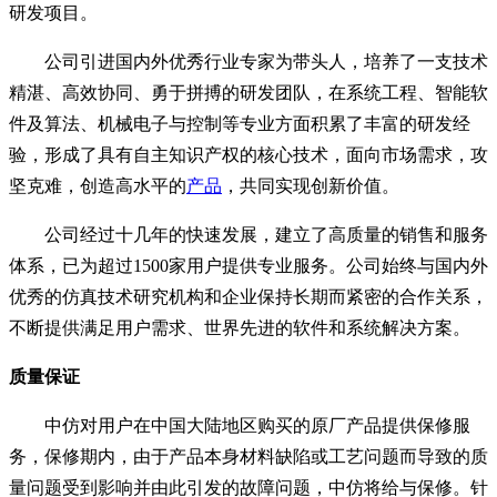
研发项目。
公司引进国内外优秀行业专家为带头人，培养了一支技术
精湛、高效协同、勇于拼搏的研发团队，在系统工程、智能软
件及算法、机械电子与控制等专业方面积累了丰富的研发经
验，形成了具有自主知识产权的核心技术，面向市场需求，攻
坚克难，创造高水平的
产品
，共同实现创新价值。
公司经过十几年的快速发展，建立了高质量的销售和服务
体系，已为超过1500家用户提供专业服务。公司始终与国内外
优秀的仿真技术研究机构和企业保持长期而紧密的合作关系，
不断提供满足用户需求、世界先进的软件和系统解决方案。
质量保证
中仿对用户在中国大陆地区购买的原厂产品提供保修服
务，保修期内，由于产品本身材料缺陷或工艺问题而导致的质
量问题受到影响并由此引发的故障问题，中仿将给与保修。针