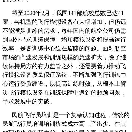
截至2020年2月，我国141部航校总数已达41
家，各机型的飞行模拟设备有大幅增加，但仍远
不能满足训练的需求，每年国内的航空公司仍需
到国外寻求训练保障。增加模拟设备和提高运行
效率，是各训练中心迫在眉睫的问题。面对航空
市场的高速发展和训练规模的急速扩大，除了继
续保持局方的有力监管之外，还需要着力推动飞
行模拟设备质量保证系统，不断加强飞行训练中
心运行资质建设，以提高训练时效，从根本上解
决飞行模拟设备在训练保障中遇到的瓶颈问题，
寻求发展中的突破。
民航飞行员培训是一个复杂认知过程，传统的
民航飞行员培训培训模式成本高，产出少。在其