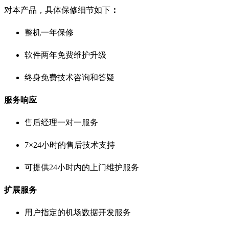
对本产品，具体保修细节如下
：
整机一年保修
软件两年免费维护升级
终身免费技术咨询和答疑
服务响应
售后经理一对一服务
7×24小时的售后技术支持
可提供24小时内的上门维护服务
扩展服务
用户指定的机场数据开发服务