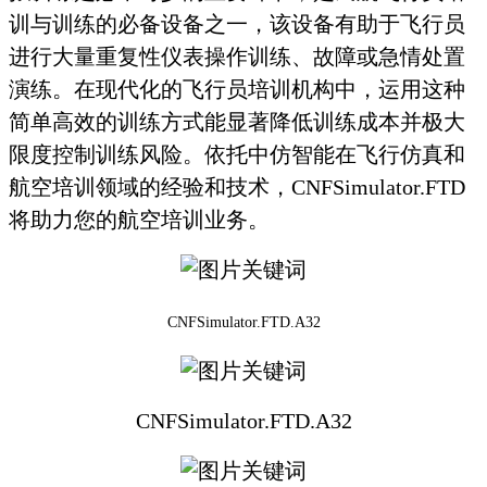
训与训练的必备设备之一，该设备有助于飞行员
进行大量重复性仪表操作训练、故障或急情处置
演练。在现代化的飞行员培训机构中，运用这种
简单高效的训练方式能显著降低训练成本并极大
限度控制训练风险。依托中仿智能在飞行仿真和
航空培训领域的经验和技术，CNFSimulator.FTD
将助力您的航空培训业务。
CNFSimulator.FTD
.A32
CNFSimulator.FTD.A32