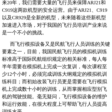
来20年，我们需要大量的飞行员来保障ARJ21和
C919这两款机型的安全运营。由于ARJ21、C919
以及CR929是全新的机型，未来随着这些新机型
加速进入市场，对于我国的飞行员培训产业来说
是一个不小的挑战。
而飞行模拟设备又是民航飞行人员训练的关键
要素之一，目前，我国民航飞行员的模拟机训练
标准高于国际民航组织规定的相关标准，每人每
半年需要在模拟机上完成一次复训，每次课程至
少12个小时，必须完成训练大纲规定的模拟机训
练科目；而初始改装飞行员更是需要在飞行模拟
机上完成数十小时的训练，从而掌握相应型别飞
机的驾驶技能。毫无疑问，飞行模拟设备的维护
和运行效能，在很大程度上可帮助飞行人员提高
训练水平。