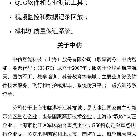
QTG软件和专业测试工具；
视频监控和数据记录回放；
模拟机质量保证系统。
关于中仿
中仿智能科技（上海）股份有限公司（股票简称：中仿智
能，股票代码：838476）成立于2007年，服务于全球的航空航
天、国防军工、教学培训、科普教育等领域，主要业务涉及软
件技术服务、飞行和维护模拟器、系统仿真平台、虚拟训练系
统等。
公司位于上海市临港松江科技城，是大张江国家自主创新
示范区重点企业，也是国家高新技术企业，上海市“双软”认证
企业，上海市松江区军民融合重点企业，G60科创走廊重点扶
持企业等，多次承担国家和上海市、国防军工、航空航天重大