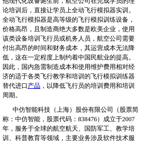
他现代化设备诞生前，航空公司在完成学员的理
论培训后，直接让学员上全动飞行模拟器实训。
全动飞行模拟器是高等级的飞行模拟训练设备，
价格高昂，且制造商绝大多数是欧美企业，使用
该类设备培训飞行员或机务人员，航空公司需要
付出高昂的时间和财务成本，其运营成本无法降
低，这在一定程度上制约着中国民航业的提高。
因此，国内急需制造成本和使用维护费用相对经
济的适于各类飞行教学和培训的飞行模拟训练器
替代进口
产品
，以降低飞行员的培训费用和培训
周期。
中仿智能科技（上海）股份有限公司（股票简
称：中仿智能，股票代码：838476）成立于2007
年，服务于全球的航空航天、国防军工、教学培
训、科普教育等领域，主要业务涉及软件技术服