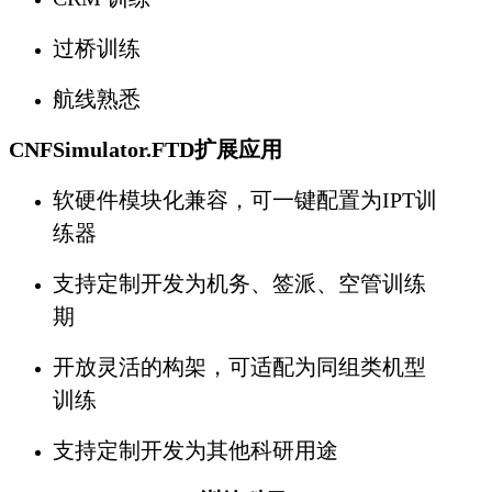
过桥训练
航线熟悉
CNFSimulator.FTD扩展应用
软硬件模块化兼容，可一键配置为IPT训
练器
支持定制开发为机务、签派、空管训练
期
开放灵活的构架，可适配为同组类机型
训练
支持定制开发为其他科研用途